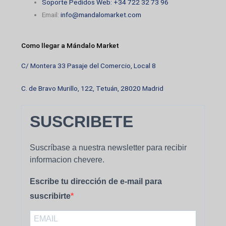
Soporte Pedidos Web: +34 722 32 73 96
Email:
info@mandalomarket.com
Como llegar a Mándalo Market
C/ Montera 33 Pasaje del Comercio, Local 8
C. de Bravo Murillo, 122, Tetuán, 28020 Madrid
SUSCRIBETE
Suscríbase a nuestra newsletter para recibir
informacion chevere.
Escribe tu dirección de e-mail para
suscribirte