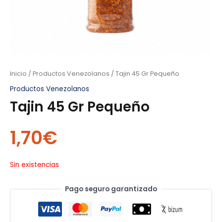
Inicio
/
Productos Venezolanos
/ Tajin 45 Gr Pequeño
Productos Venezolanos
Tajin 45 Gr Pequeño
1,70
€
Sin existencias
Pago seguro garantizado