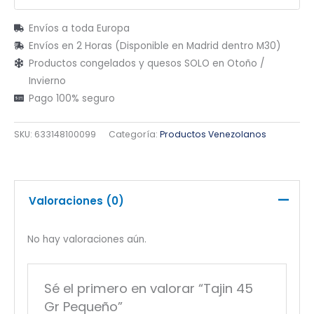
Envíos a toda Europa
Envíos en 2 Horas (Disponible en Madrid dentro M30)
Productos congelados y quesos SOLO en Otoño /
Invierno
Pago 100% seguro
SKU:
633148100099
Categoría:
Productos Venezolanos
Valoraciones (0)
No hay valoraciones aún.
Sé el primero en valorar “Tajin 45
Gr Pequeño”