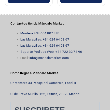
Contactos tienda Mándalo Market
Montera +34 604 807 484
Las Maravillas: +34 624 64 03 67
Las Maravillas: +34 624 64 03 67
Soporte Pedidos Web: +34 722 32 73 96
Email:
info@mandalomarket.com
Como llegar a Mándalo Market
C/ Montera 33 Pasaje del Comercio, Local 8
C. de Bravo Murillo, 122, Tetuán, 28020 Madrid
SUSCRIBETE