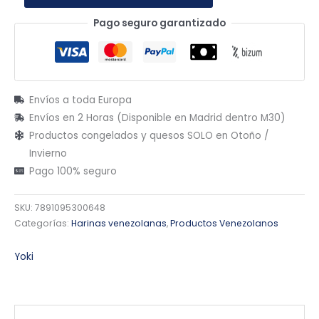
Pago seguro garantizado
Envíos a toda Europa
Envíos en 2 Horas (Disponible en Madrid dentro M30)
Productos congelados y quesos SOLO en Otoño /
Invierno
Pago 100% seguro
SKU:
7891095300648
Categorías:
Harinas venezolanas
,
Productos Venezolanos
Yoki