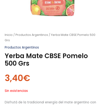
Inicio
/
Productos Argentinos
/ Yerba Mate CBSE Pomelo 500
Grs
Productos Argentinos
Yerba Mate CBSE Pomelo
500 Grs
3,40
€
Sin existencias
Disfrutá de la tradicional energía del mate argentino con