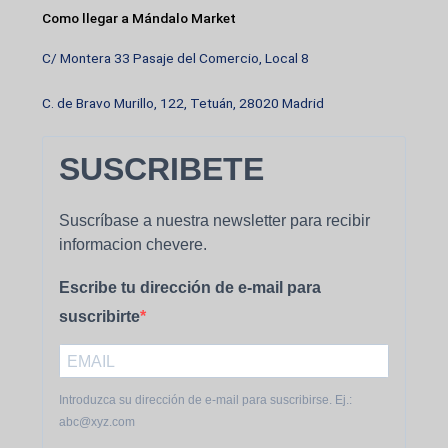
Como llegar a Mándalo Market
C/ Montera 33 Pasaje del Comercio, Local 8
C. de Bravo Murillo, 122, Tetuán, 28020 Madrid
SUSCRIBETE
Suscríbase a nuestra newsletter para recibir
informacion chevere.
Escribe tu dirección de e-mail para
suscribirte
Introduzca su dirección de e-mail para suscribirse. Ej.:
abc@xyz.com