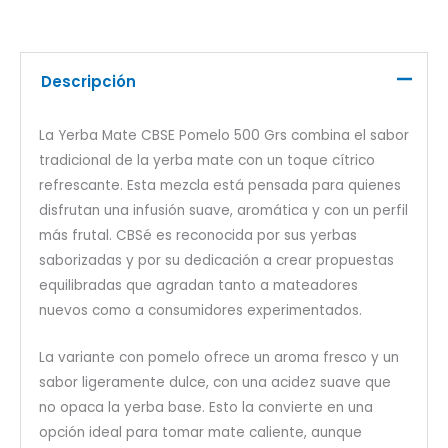
Descripción
La Yerba Mate CBSE Pomelo 500 Grs combina el sabor
tradicional de la yerba mate con un toque cítrico
refrescante. Esta mezcla está pensada para quienes
disfrutan una infusión suave, aromática y con un perfil
más frutal. CBSé es reconocida por sus yerbas
saborizadas y por su dedicación a crear propuestas
equilibradas que agradan tanto a mateadores
nuevos como a consumidores experimentados.
La variante con pomelo ofrece un aroma fresco y un
sabor ligeramente dulce, con una acidez suave que
no opaca la yerba base. Esto la convierte en una
opción ideal para tomar mate caliente, aunque