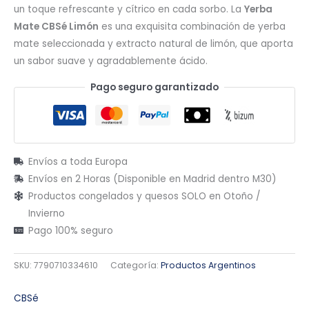
un toque refrescante y cítrico en cada sorbo. La
Yerba
Mate CBSé Limón
es una exquisita combinación de yerba
mate seleccionada y extracto natural de limón, que aporta
un sabor suave y agradablemente ácido.
Pago seguro garantizado
Envíos a toda Europa
Envíos en 2 Horas (Disponible en Madrid dentro M30)
Productos congelados y quesos SOLO en Otoño /
Invierno
Pago 100% seguro
SKU:
7790710334610
Categoría:
Productos Argentinos
CBSé