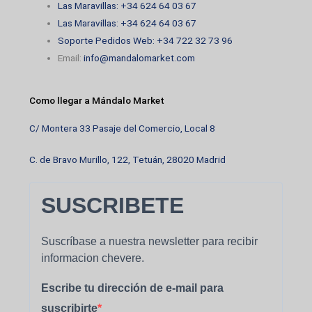
Las Maravillas: +34 624 64 03 67
Las Maravillas: +34 624 64 03 67
Soporte Pedidos Web: +34 722 32 73 96
Email:
info@mandalomarket.com
Como llegar a Mándalo Market
C/ Montera 33 Pasaje del Comercio, Local 8
C. de Bravo Murillo, 122, Tetuán, 28020 Madrid
SUSCRIBETE
Suscríbase a nuestra newsletter para recibir
informacion chevere.
Escribe tu dirección de e-mail para
suscribirte