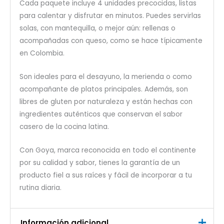
Cada paquete incluye 4 unidades precocidas, listas
para calentar y disfrutar en minutos. Puedes servirlas
solas, con mantequilla, o mejor aún: rellenas o
acompañadas con queso, como se hace típicamente
en Colombia.
Son ideales para el desayuno, la merienda o como
acompañante de platos principales. Además, son
libres de gluten por naturaleza y están hechas con
ingredientes auténticos que conservan el sabor
casero de la cocina latina.
Con Goya, marca reconocida en todo el continente
por su calidad y sabor, tienes la garantía de un
producto fiel a sus raíces y fácil de incorporar a tu
rutina diaria.
Información adicional