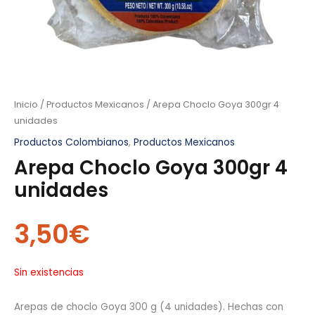
Inicio
/
Productos Mexicanos
/ Arepa Choclo Goya 300gr 4
unidades
Productos Colombianos
,
Productos Mexicanos
Arepa Choclo Goya 300gr 4
unidades
3,50
€
Sin existencias
Arepas de choclo Goya 300 g (4 unidades). Hechas con