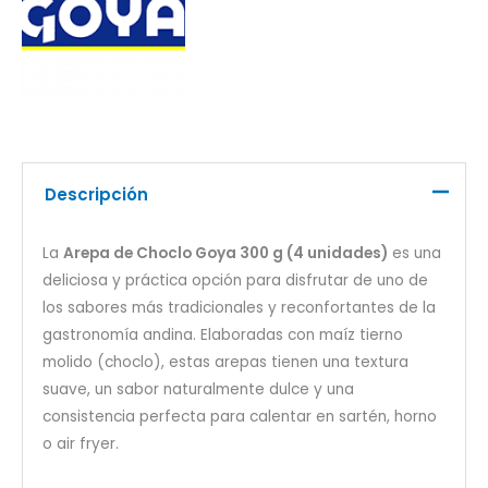
Descripción
La
Arepa de Choclo Goya 300 g (4 unidades)
es una
deliciosa y práctica opción para disfrutar de uno de
los sabores más tradicionales y reconfortantes de la
gastronomía andina. Elaboradas con maíz tierno
molido (choclo), estas arepas tienen una textura
suave, un sabor naturalmente dulce y una
consistencia perfecta para calentar en sartén, horno
o air fryer.