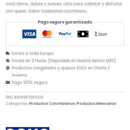
maíz tierno, dulces y suaves. Lista para calentar y disfrutar
con queso. Sabor tradicional colombiano.
Pago seguro garantizado
Envíos a toda Europa
Envíos en 2 Horas (Disponible en Madrid dentro M30)
Productos congelados y quesos SOLO en Otoño /
Invierno
Pago 100% seguro
SKU:
8426967093220
Categorías:
Productos Colombianos
,
Productos Mexicanos