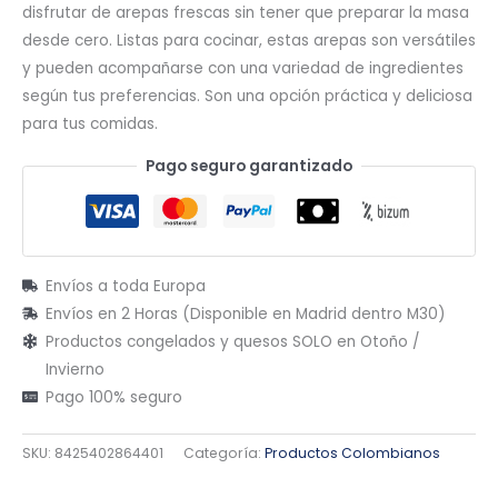
disfrutar de arepas frescas sin tener que preparar la masa
desde cero. Listas para cocinar, estas arepas son versátiles
y pueden acompañarse con una variedad de ingredientes
según tus preferencias. Son una opción práctica y deliciosa
para tus comidas.
Pago seguro garantizado
Envíos a toda Europa
Envíos en 2 Horas (Disponible en Madrid dentro M30)
Productos congelados y quesos SOLO en Otoño /
Invierno
Pago 100% seguro
SKU:
8425402864401
Categoría:
Productos Colombianos