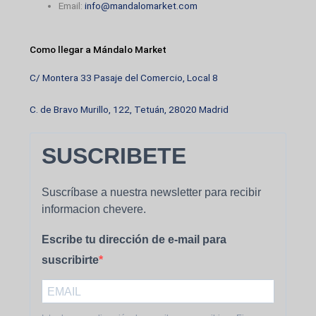
Email:
info@mandalomarket.com
Como llegar a Mándalo Market
C/ Montera 33 Pasaje del Comercio, Local 8
C. de Bravo Murillo, 122, Tetuán, 28020 Madrid
SUSCRIBETE
Suscríbase a nuestra newsletter para recibir
informacion chevere.
Escribe tu dirección de e-mail para
suscribirte