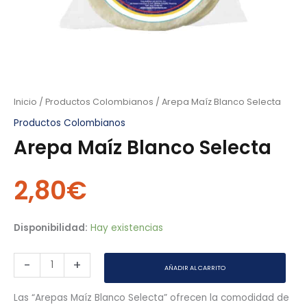
Inicio
/
Productos Colombianos
/ Arepa Maíz Blanco Selecta
Productos Colombianos
Arepa Maíz Blanco Selecta
2,80
€
Disponibilidad:
Hay existencias
-
+
AÑADIR AL CARRITO
Las “Arepas Maíz Blanco Selecta” ofrecen la comodidad de