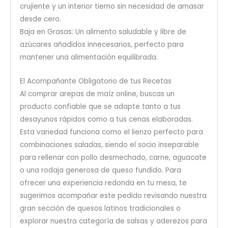
crujiente y un interior tierno sin necesidad de amasar
desde cero.
Baja en Grasas: Un alimento saludable y libre de
azúcares añadidos innecesarios, perfecto para
mantener una alimentación equilibrada.
El Acompañante Obligatorio de tus Recetas
Al comprar arepas de maíz online, buscas un
producto confiable que se adapte tanto a tus
desayunos rápidos como a tus cenas elaboradas.
Esta variedad funciona como el lienzo perfecto para
combinaciones saladas, siendo el socio inseparable
para rellenar con pollo desmechado, carne, aguacate
o una rodaja generosa de queso fundido. Para
ofrecer una experiencia redonda en tu mesa, te
sugerimos acompañar este pedido revisando nuestra
gran sección de quesos latinos tradicionales o
explorar nuestra categoría de salsas y aderezos para