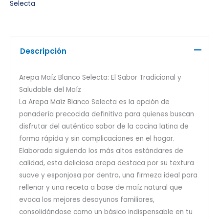
Selecta
Descripción
Arepa Maíz Blanco Selecta: El Sabor Tradicional y
Saludable del Maíz
La Arepa Maíz Blanco Selecta es la opción de
panadería precocida definitiva para quienes buscan
disfrutar del auténtico sabor de la cocina latina de
forma rápida y sin complicaciones en el hogar.
Elaborada siguiendo los más altos estándares de
calidad, esta deliciosa arepa destaca por su textura
suave y esponjosa por dentro, una firmeza ideal para
rellenar y una receta a base de maíz natural que
evoca los mejores desayunos familiares,
consolidándose como un básico indispensable en tu