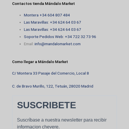
Contactos tienda Mándalo Market
Montera +34 604 807 484
Las Maravillas: +34 624 64 03 67
Las Maravillas: +34 624 64 03 67
Soporte Pedidos Web: +34 722 32 73 96
Email:
info@mandalomarket.com
Como llegar a Mándalo Market
C/ Montera 33 Pasaje del Comercio, Local 8
C. de Bravo Murillo, 122, Tetuán, 28020 Madrid
SUSCRIBETE
Suscríbase a nuestra newsletter para recibir
informacion chevere.