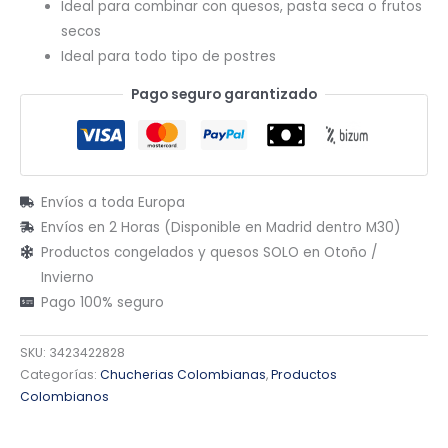
Ideal para combinar con quesos, pasta seca o frutos
secos
Ideal para todo tipo de postres
Pago seguro garantizado
Envíos a toda Europa
Envíos en 2 Horas (Disponible en Madrid dentro M30)
Productos congelados y quesos SOLO en Otoño /
Invierno
Pago 100% seguro
SKU:
3423422828
Categorías:
Chucherias Colombianas
,
Productos
Colombianos