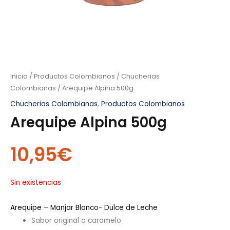
Inicio
/
Productos Colombianos
/
Chucherias
Colombianas
/ Arequipe Alpina 500g
Chucherias Colombianas
,
Productos Colombianos
Arequipe Alpina 500g
10,95
€
Sin existencias
Arequipe – Manjar Blanco- Dulce de Leche
Sabor original a caramelo