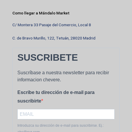
Como llegar a Mándalo Market
C/ Montera 33 Pasaje del Comercio, Local 8
C. de Bravo Murillo, 122, Tetuán, 28020 Madrid
SUSCRIBETE
Suscríbase a nuestra newsletter para recibir
informacion chevere.
Escribe tu dirección de e-mail para
suscribirte
Introduzca su dirección de e-mail para suscribirse. Ej.:
abc@xyz.com