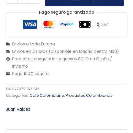
Pago seguro garantizado
Envíos a toda Europa
Envíos en 2 Horas (Disponible en Madrid dentro M30)
Productos congelados y quesos SOLO en Otoño /
Invierno
Pago 100% seguro
SKU:
7707211631612
Categorías:
Café Colombiano
,
Productos Colombianos
Juan Valdez