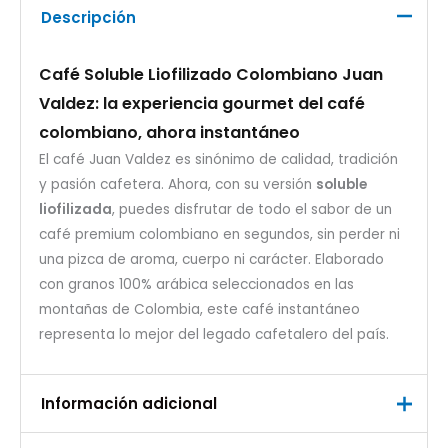
Descripción
Café Soluble Liofilizado Colombiano Juan
Valdez: la experiencia gourmet del café
colombiano, ahora instantáneo
El café Juan Valdez es sinónimo de calidad, tradición
y pasión cafetera. Ahora, con su versión
soluble
liofilizada
, puedes disfrutar de todo el sabor de un
café premium colombiano en segundos, sin perder ni
una pizca de aroma, cuerpo ni carácter. Elaborado
con granos 100% arábica seleccionados en las
montañas de Colombia, este café instantáneo
representa lo mejor del legado cafetalero del país.
Información adicional