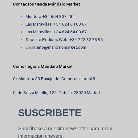
Contactos tienda Mándalo Market
Montera +34 604 807 484
Las Maravillas: +34 624 64 03 67
Las Maravillas: +34 624 64 03 67
Soporte Pedidos Web: +34 722 32 73 96
Email:
info@mandalomarket.com
Como llegar a Mándalo Market
C/ Montera 33 Pasaje del Comercio, Local 8
C. de Bravo Murillo, 122, Tetuán, 28020 Madrid
SUSCRIBETE
Suscríbase a nuestra newsletter para recibir
informacion chevere.