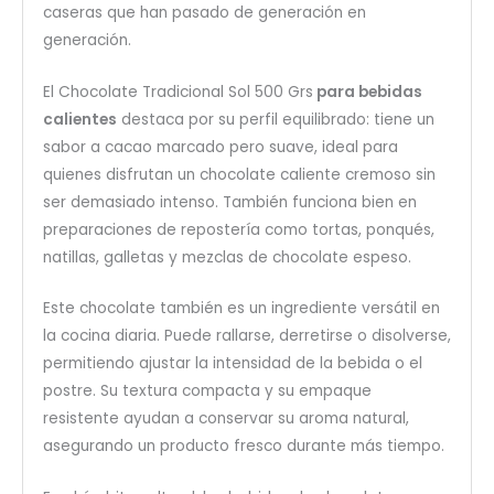
caseras que han pasado de generación en
generación.
El Chocolate Tradicional Sol 500 Grs
para bebidas
calientes
destaca por su perfil equilibrado: tiene un
sabor a cacao marcado pero suave, ideal para
quienes disfrutan un chocolate caliente cremoso sin
ser demasiado intenso. También funciona bien en
preparaciones de repostería como tortas, ponqués,
natillas, galletas y mezclas de chocolate espeso.
Este chocolate también es un ingrediente versátil en
la cocina diaria. Puede rallarse, derretirse o disolverse,
permitiendo ajustar la intensidad de la bebida o el
postre. Su textura compacta y su empaque
resistente ayudan a conservar su aroma natural,
asegurando un producto fresco durante más tiempo.