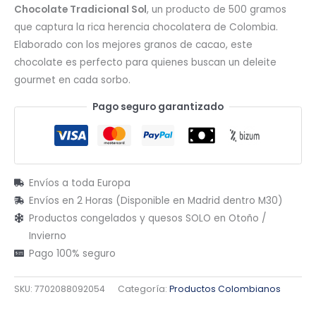
Chocolate Tradicional Sol
, un producto de 500 gramos
que captura la rica herencia chocolatera de Colombia.
Elaborado con los mejores granos de cacao, este
chocolate es perfecto para quienes buscan un deleite
gourmet en cada sorbo.
Pago seguro garantizado
Envíos a toda Europa
Envíos en 2 Horas (Disponible en Madrid dentro M30)
Productos congelados y quesos SOLO en Otoño /
Invierno
Pago 100% seguro
SKU:
7702088092054
Categoría:
Productos Colombianos