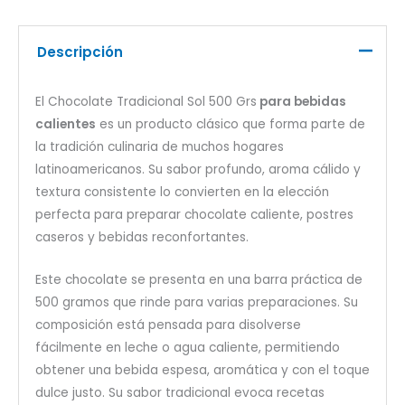
Descripción
El Chocolate Tradicional Sol 500 Grs
para bebidas
calientes
es un producto clásico que forma parte de
la tradición culinaria de muchos hogares
latinoamericanos. Su sabor profundo, aroma cálido y
textura consistente lo convierten en la elección
perfecta para preparar chocolate caliente, postres
caseros y bebidas reconfortantes.
Este chocolate se presenta en una barra práctica de
500 gramos que rinde para varias preparaciones. Su
composición está pensada para disolverse
fácilmente en leche o agua caliente, permitiendo
obtener una bebida espesa, aromática y con el toque
dulce justo. Su sabor tradicional evoca recetas