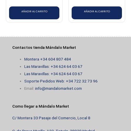
AÑADIR AL CARRITO
AÑADIR AL CARRITO
Contactos tienda Mándalo Market
Montera +34 604 807 484
Las Maravillas: +34 624 64 03 67
Las Maravillas: +34 624 64 03 67
Soporte Pedidos Web: +34 722 32 73 96
Email:
info@mandalomarket.com
Como llegar a Mándalo Market
C/ Montera 33 Pasaje del Comercio, Local 8