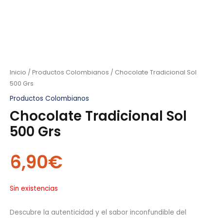
Inicio
/
Productos Colombianos
/ Chocolate Tradicional Sol
500 Grs
Productos Colombianos
Chocolate Tradicional Sol
500 Grs
6,90
€
Sin existencias
Descubre la autenticidad y el sabor inconfundible del