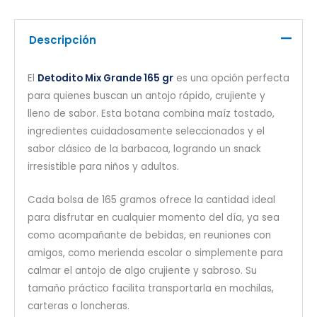
Descripción
El
Detodito Mix Grande 165 gr
es una opción perfecta
para quienes buscan un antojo rápido, crujiente y
lleno de sabor. Esta botana combina maíz tostado,
ingredientes cuidadosamente seleccionados y el
sabor clásico de la barbacoa, logrando un snack
irresistible para niños y adultos.
Cada bolsa de 165 gramos ofrece la cantidad ideal
para disfrutar en cualquier momento del día, ya sea
como acompañante de bebidas, en reuniones con
amigos, como merienda escolar o simplemente para
calmar el antojo de algo crujiente y sabroso. Su
tamaño práctico facilita transportarla en mochilas,
carteras o loncheras.