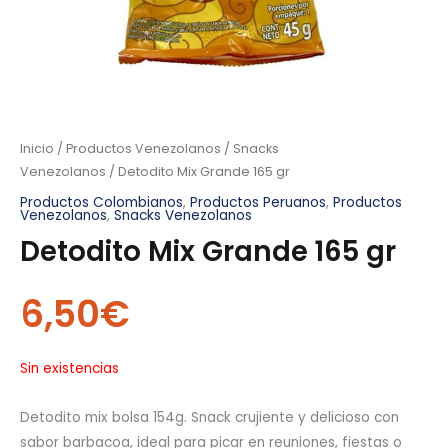
Inicio
/
Productos Venezolanos
/
Snacks
Venezolanos
/ Detodito Mix Grande 165 gr
Productos Colombianos
,
Productos Peruanos
,
Productos
Venezolanos
,
Snacks Venezolanos
Detodito Mix Grande 165 gr
6,50
€
Sin existencias
Detodito mix bolsa 154g. Snack crujiente y delicioso con
sabor barbacoa, ideal para picar en reuniones, fiestas o