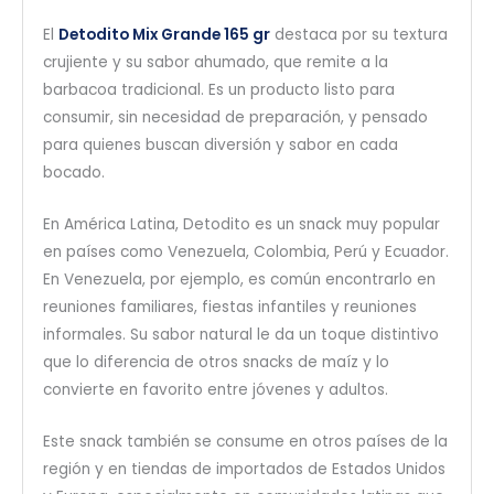
El
Detodito Mix Grande 165 gr
destaca por su textura
crujiente y su sabor ahumado, que remite a la
barbacoa tradicional. Es un producto listo para
consumir, sin necesidad de preparación, y pensado
para quienes buscan diversión y sabor en cada
bocado.
En América Latina, Detodito es un snack muy popular
en países como Venezuela, Colombia, Perú y Ecuador.
En Venezuela, por ejemplo, es común encontrarlo en
reuniones familiares, fiestas infantiles y reuniones
informales. Su sabor natural le da un toque distintivo
que lo diferencia de otros snacks de maíz y lo
convierte en favorito entre jóvenes y adultos.
Este snack también se consume en otros países de la
región y en tiendas de importados de Estados Unidos