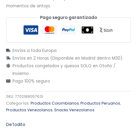
momentos de antojo.
Pago seguro garantizado
Envíos a toda Europa
Envíos en 2 Horas (Disponible en Madrid dentro M30)
Productos congelados y quesos SOLO en Otoño /
Invierno
Pago 100% seguro
SKU:
7702189057631
Categorías:
Productos Colombianos
,
Productos Peruanos
,
Productos Venezolanos
,
Snacks Venezolanos
DeTodito