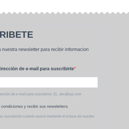
RIBETE
 nuestra newsletter para recibir informacion
irección de e-mail para suscribirte
rección de e-mail para suscribirse. Ej.: abc@xyz.com
 condiciones y recibir sus newsletters.
su suscripción cuando quiera mediante el enlace de nuestra