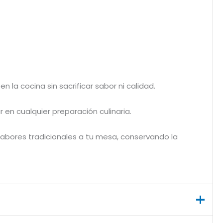
la cocina sin sacrificar sabor ni calidad.
r en cualquier preparación culinaria.
 sabores tradicionales a tu mesa, conservando la