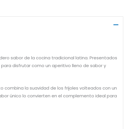
ero sabor de la cocina tradicional latina. Presentados
para disfrutar como un aperitivo lleno de sabor y
o combina la suavidad de los frijoles volteados con un
sabor único lo convierten en el complemento ideal para