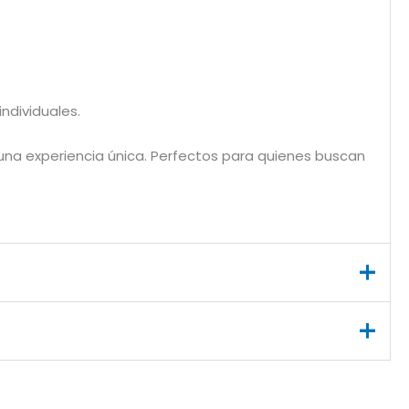
ndividuales.
 una experiencia única. Perfectos para quienes buscan