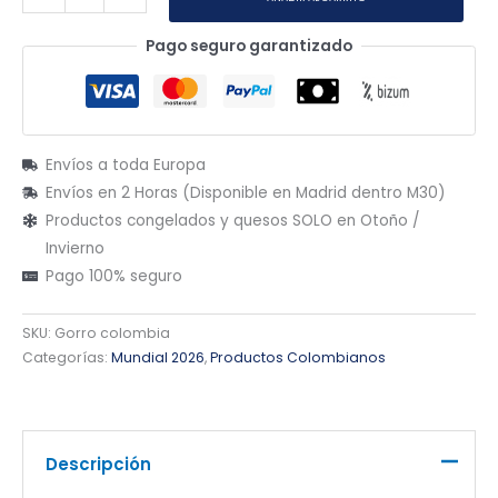
Pago seguro garantizado
Envíos a toda Europa
Envíos en 2 Horas (Disponible en Madrid dentro M30)
Productos congelados y quesos SOLO en Otoño /
Invierno
Pago 100% seguro
SKU:
Gorro colombia
Categorías:
Mundial 2026
,
Productos Colombianos
Descripción