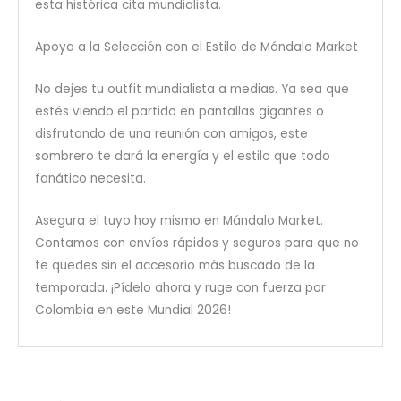
esta histórica cita mundialista.
Apoya a la Selección con el Estilo de Mándalo Market
No dejes tu outfit mundialista a medias. Ya sea que
estés viendo el partido en pantallas gigantes o
disfrutando de una reunión con amigos, este
sombrero te dará la energía y el estilo que todo
fanático necesita.
Asegura el tuyo hoy mismo en Mándalo Market.
Contamos con envíos rápidos y seguros para que no
te quedes sin el accesorio más buscado de la
temporada. ¡Pídelo ahora y ruge con fuerza por
Colombia en este Mundial 2026!