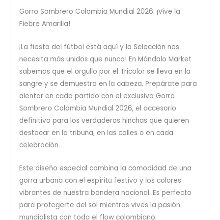
Gorro Sombrero Colombia Mundial 2026: ¡Vive la
Fiebre Amarilla!
¡La fiesta del fútbol está aquí y la Selección nos
necesita más unidos que nunca! En Mándalo Market
sabemos que el orgullo por el Tricolor se lleva en la
sangre y se demuestra en la cabeza. Prepárate para
alentar en cada partido con el exclusivo Gorro
Sombrero Colombia Mundial 2026, el accesorio
definitivo para los verdaderos hinchas que quieren
destacar en la tribuna, en las calles o en cada
celebración.
Este diseño especial combina la comodidad de una
gorra urbana con el espíritu festivo y los colores
vibrantes de nuestra bandera nacional. Es perfecto
para protegerte del sol mientras vives la pasión
mundialista con todo el flow colombiano.