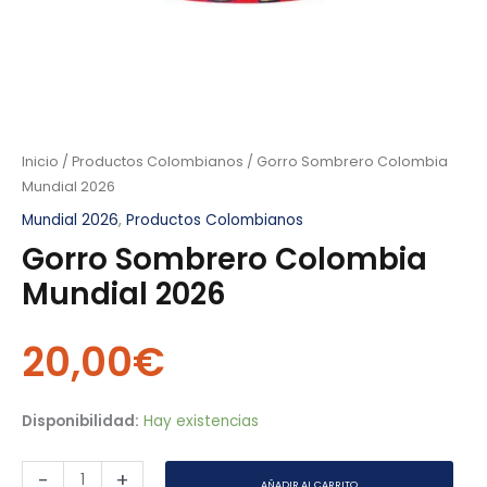
Inicio
/
Productos Colombianos
/ Gorro Sombrero Colombia
Mundial 2026
Mundial 2026
,
Productos Colombianos
Gorro Sombrero Colombia
Mundial 2026
20,00
€
Disponibilidad:
Hay existencias
-
+
AÑADIR AL CARRITO