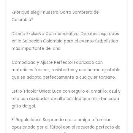
¿Por qué elegir nuestro Gorro Sombrero de
Colombia?
Diseño Exclusivo Conmemorativo: Detalles inspirados
en la Selección Colombia para el evento futbolístico
más importante del año.
Comodidad y Ajuste Perfecto: Fabricado con
materiales frescos, resistentes y una horma ajustable
que se adapta perfectamente a cualquier tamaño.
Estilo Tricolor Único: Luce con orgullo el amarillo, azul y
rojo con acabados de alta calidad que resisten cada
grito de gol.
El Regalo Ideal: Sorprende a ese amigo o familiar
apasionado por el fútbol con el recuerdo perfecto de