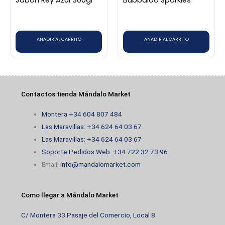
AÑADIR AL CARRITO
AÑADIR AL CARRITO
Contactos tienda Mándalo Market
Montera +34 604 807 484
Las Maravillas: +34 624 64 03 67
Las Maravillas: +34 624 64 03 67
Soporte Pedidos Web: +34 722 32 73 96
Email:
info@mandalomarket.com
Como llegar a Mándalo Market
C/ Montera 33 Pasaje del Comercio, Local 8