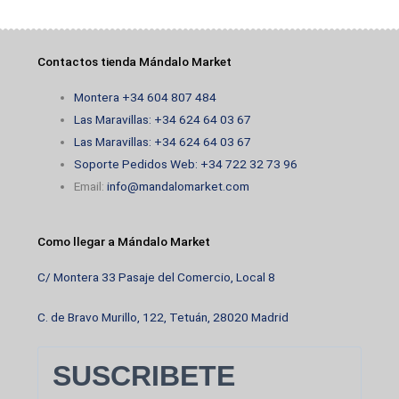
Contactos tienda Mándalo Market
Montera +34 604 807 484
Las Maravillas: +34 624 64 03 67
Las Maravillas: +34 624 64 03 67
Soporte Pedidos Web: +34 722 32 73 96
Email:
info@mandalomarket.com
Como llegar a Mándalo Market
C/ Montera 33 Pasaje del Comercio, Local 8
C. de Bravo Murillo, 122, Tetuán, 28020 Madrid
SUSCRIBETE