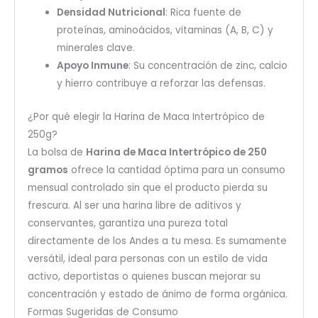
Densidad Nutricional
: Rica fuente de
proteínas, aminoácidos, vitaminas (A, B, C) y
minerales clave.
Apoyo Inmune
: Su concentración de zinc, calcio
y hierro contribuye a reforzar las defensas.
¿Por qué elegir la Harina de Maca Intertrópico de
250g?
La bolsa de
Harina de Maca Intertrópico de 250
gramos
ofrece la cantidad óptima para un consumo
mensual controlado sin que el producto pierda su
frescura. Al ser una harina libre de aditivos y
conservantes, garantiza una pureza total
directamente de los Andes a tu mesa. Es sumamente
versátil, ideal para personas con un estilo de vida
activo, deportistas o quienes buscan mejorar su
concentración y estado de ánimo de forma orgánica.
Formas Sugeridas de Consumo