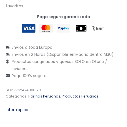
favoritas.
Pago seguro garantizado
Envíos a toda Europa
Envíos en 2 Horas (Disponible en Madrid dentro M30)
Productos congelados y quesos SOLO en Otoño /
Invierno
Pago 100% seguro
SKU:
7752424000120
Categorías:
Harinas Peruanas
,
Productos Peruanos
Intertropico