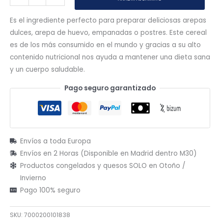
Es el ingrediente perfecto para preparar deliciosas arepas
dulces, arepa de huevo, empanadas o postres. Este cereal
es de los más consumido en el mundo y gracias a su alto
contenido nutricional nos ayuda a mantener una dieta sana
y un cuerpo saludable.
Pago seguro garantizado
Envíos a toda Europa
Envíos en 2 Horas (Disponible en Madrid dentro M30)
Productos congelados y quesos SOLO en Otoño /
Invierno
Pago 100% seguro
SKU:
7000200101838