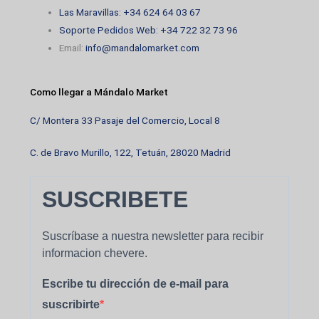
Las Maravillas: +34 624 64 03 67
Soporte Pedidos Web: +34 722 32 73 96
Email:
info@mandalomarket.com
Como llegar a Mándalo Market
C/ Montera 33 Pasaje del Comercio, Local 8
C. de Bravo Murillo, 122, Tetuán, 28020 Madrid
SUSCRIBETE
Suscríbase a nuestra newsletter para recibir
informacion chevere.
Escribe tu dirección de e-mail para
suscribirte