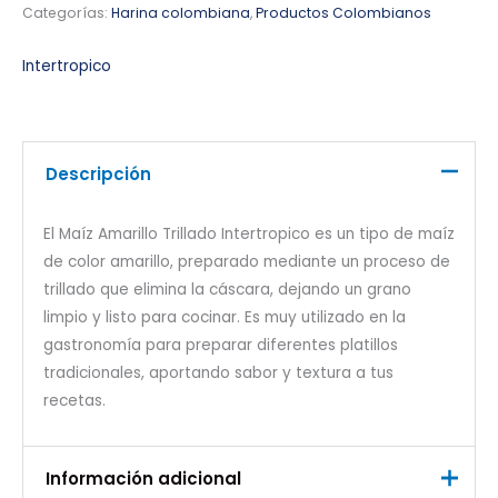
Categorías:
Harina colombiana
,
Productos Colombianos
Intertropico
Descripción
El Maíz Amarillo Trillado Intertropico es un tipo de maíz
de color amarillo, preparado mediante un proceso de
trillado que elimina la cáscara, dejando un grano
limpio y listo para cocinar. Es muy utilizado en la
gastronomía para preparar diferentes platillos
tradicionales, aportando sabor y textura a tus
recetas.
Información adicional