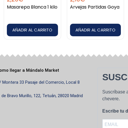
Masarepa Blanca 1 kilo
Arvejas Partidas Goya
AÑADIR AL CARRITO
AÑADIR AL CARRITO
omo llegar a Mándalo Market
SUSC
/ Montera 33 Pasaje del Comercio, Local 8
Suscríbase a
. de Bravo Murillo, 122, Tetuán, 28020 Madrid
chevere.
Escribe tu d