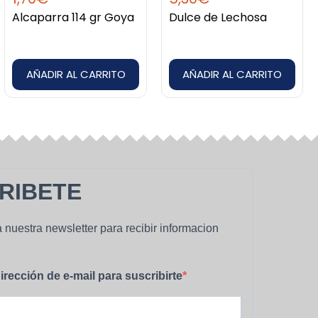
Alcaparra 114 gr Goya
Dulce de Lechosa
AÑADIR AL CARRITO
AÑADIR AL CARRITO
RIBETE
 nuestra newsletter para recibir informacion
irección de e-mail para suscribirte