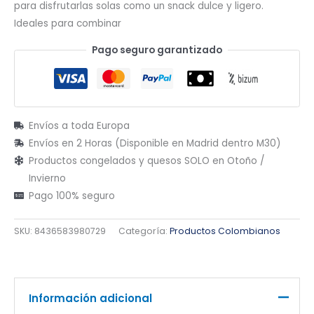
para disfrutarlas solas como un snack dulce y ligero.
Ideales para combinar
Pago seguro garantizado
Envíos a toda Europa
Envíos en 2 Horas (Disponible en Madrid dentro M30)
Productos congelados y quesos SOLO en Otoño /
Invierno
Pago 100% seguro
SKU:
8436583980729
Categoría:
Productos Colombianos
Información adicional