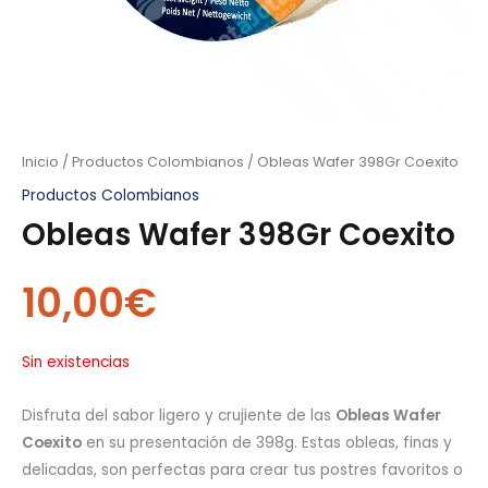
Inicio
/
Productos Colombianos
/ Obleas Wafer 398Gr Coexito
Productos Colombianos
Obleas Wafer 398Gr Coexito
10,00
€
Sin existencias
Disfruta del sabor ligero y crujiente de las
Obleas Wafer
Coexito
en su presentación de 398g. Estas obleas, finas y
delicadas, son perfectas para crear tus postres favoritos o