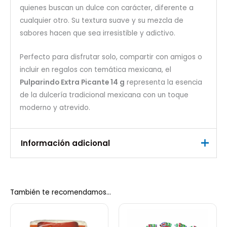
quienes buscan un dulce con carácter, diferente a
cualquier otro. Su textura suave y su mezcla de
sabores hacen que sea irresistible y adictivo.
Perfecto para disfrutar solo, compartir con amigos o
incluir en regalos con temática mexicana, el
Pulparindo Extra Picante 14 g
representa la esencia
de la dulcería tradicional mexicana con un toque
moderno y atrevido.
Información adicional
Peso
0,3 kg
También te recomendamos…