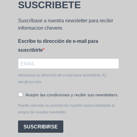
SUSCRIBETE
Suscríbase a nuestra newsletter para recibir
informacion chevere.
Escribe tu dirección de e-mail para
suscribirte
Introduzca su dirección de e-mail para suscribirse. Ej.:
abc@xyz.com
Acepto las condiciones y recibir sus newsletters.
Puede cancelar su suscripción cuando quiera mediante el
enlace de nuestra newsletter.
SUSCRIBIRSE