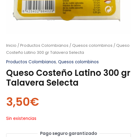
Inicio
/
Productos Colombianos
/
Quesos colombinos
/ Queso
Costeño Latino 300 gr Talavera Selecta
Productos Colombianos
,
Quesos colombinos
Queso Costeño Latino 300 gr
Talavera Selecta
3,50
€
Sin existencias
Pago seguro garantizado