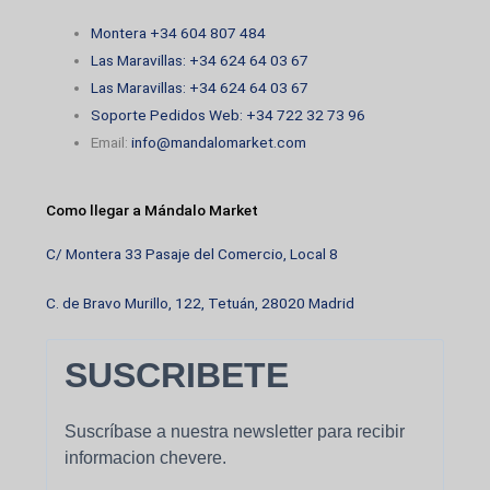
Montera +34 604 807 484
Las Maravillas: +34 624 64 03 67
Las Maravillas: +34 624 64 03 67
Soporte Pedidos Web: +34 722 32 73 96
Email:
info@mandalomarket.com
Como llegar a Mándalo Market
C/ Montera 33 Pasaje del Comercio, Local 8
C. de Bravo Murillo, 122, Tetuán, 28020 Madrid
SUSCRIBETE
Suscríbase a nuestra newsletter para recibir
informacion chevere.