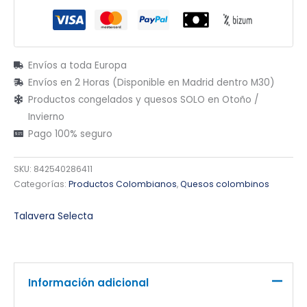
Envíos a toda Europa
Envíos en 2 Horas (Disponible en Madrid dentro M30)
Productos congelados y quesos SOLO en Otoño /
Invierno
Pago 100% seguro
SKU:
842540286411
Categorías:
Productos Colombianos
,
Quesos colombinos
Talavera Selecta
Información adicional