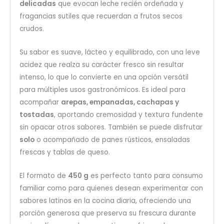
delicadas
que evocan leche recién ordeñada y
fragancias sutiles que recuerdan a frutos secos
crudos.
Su sabor es suave, lácteo y equilibrado, con una leve
acidez que realza su carácter fresco sin resultar
intenso, lo que lo convierte en una opción versátil
para múltiples usos gastronómicos. Es ideal para
acompañar
arepas, empanadas, cachapas y
tostadas
, aportando cremosidad y textura fundente
sin opacar otros sabores. También se puede disfrutar
solo
o acompañado de panes rústicos, ensaladas
frescas y tablas de queso.
El formato de
450 g
es perfecto tanto para consumo
familiar como para quienes desean experimentar con
sabores latinos en la cocina diaria, ofreciendo una
porción generosa que preserva su frescura durante