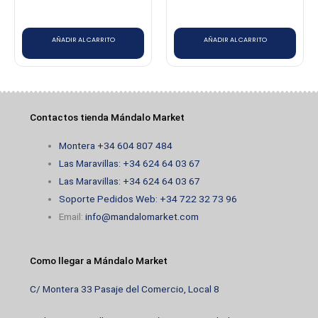
AÑADIR AL CARRITO
AÑADIR AL CARRITO
Contactos tienda Mándalo Market
Montera +34 604 807 484
Las Maravillas: +34 624 64 03 67
Las Maravillas: +34 624 64 03 67
Soporte Pedidos Web: +34 722 32 73 96
Email:
info@mandalomarket.com
Como llegar a Mándalo Market
C/ Montera 33 Pasaje del Comercio, Local 8