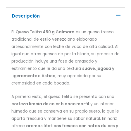
Descripción
El
Queso Telita 450 g Galmara
es un queso fresco
tradicional de estilo venezolano elaborado
artesanalmente con leche de vaca de alta calidad. Al
igual que otros quesos de pasta hilada, su proceso de
producción incluye una fase de amasado y
estiramiento que le da una textura
suave, jugosa y
ligeramente elástica
, muy apreciada por su
cremosidad en cada bocado.
A primera vista, el queso telita se presenta con una
corteza limpia de color blanco marfil
y un interior
húmedo que se conserva en su propio suero, lo que le
aporta frescura y mantiene su sabor natural. En nariz
ofrece
aromas lácticos frescos con notas dulces y