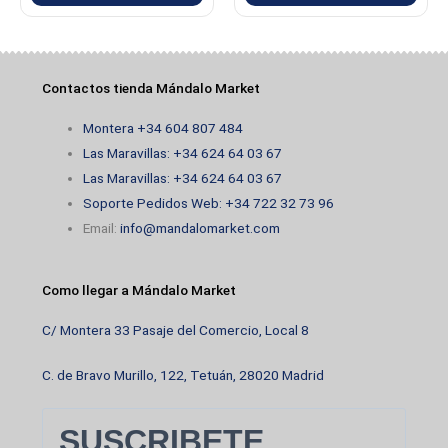
Contactos tienda Mándalo Market
Montera +34 604 807 484
Las Maravillas: +34 624 64 03 67
Las Maravillas: +34 624 64 03 67
Soporte Pedidos Web: +34 722 32 73 96
Email:
info@mandalomarket.com
Como llegar a Mándalo Market
C/ Montera 33 Pasaje del Comercio, Local 8
C. de Bravo Murillo, 122, Tetuán, 28020 Madrid
SUSCRIBETE