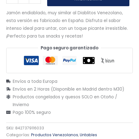
Jamón endiablado, muy similar al Diablitos Venezolano,
esta versión es fabricado en España. Disfruta el sabor
intenso ideal para untar, con un toque picante irresistible.
¡Perfecto para tus snacks y recetas!
Pago seguro garantizado
Envíos a toda Europa
Envíos en 2 Horas (Disponible en Madrid dentro M30)
Productos congelados y quesos SOLO en Otoño /
Invierno
Pago 100% seguro
SKU:
8427379116033
Categorías:
Productos Venezolanos
,
Untables