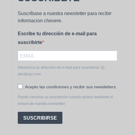
Suscríbase a nuestra newsletter para recibir
informacion chevere.
Escribe tu dirección de e-mail para
suscribirte
Introduzca su dirección de e-mail para suscribirse. Ej.:
abc@xyz.com
Acepto las condiciones y recibir sus newsletters.
Puede cancelar su suscripción cuando quiera mediante el
enlace de nuestra newsletter.
SUSCRIBIRSE