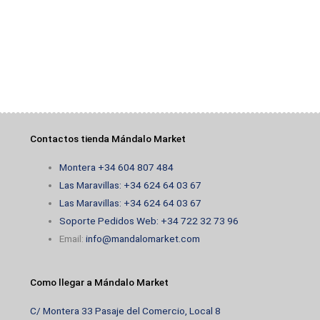
Contactos tienda Mándalo Market
Montera +34 604 807 484
Las Maravillas: +34 624 64 03 67
Las Maravillas: +34 624 64 03 67
Soporte Pedidos Web: +34 722 32 73 96
Email:
info@mandalomarket.com
Como llegar a Mándalo Market
C/ Montera 33 Pasaje del Comercio, Local 8