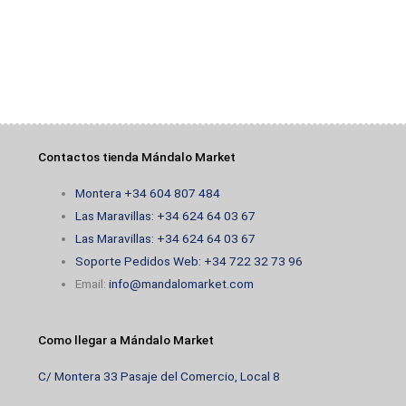
Contactos tienda Mándalo Market
Montera +34 604 807 484
Las Maravillas: +34 624 64 03 67
Las Maravillas: +34 624 64 03 67
Soporte Pedidos Web: +34 722 32 73 96
Email:
info@mandalomarket.com
Como llegar a Mándalo Market
C/ Montera 33 Pasaje del Comercio, Local 8